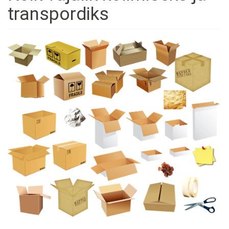
transpordiks